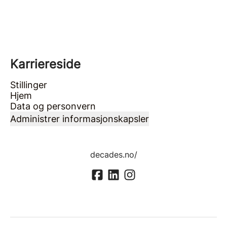
Karriereside
Stillinger
Hjem
Data og personvern
Administrer informasjonskapsler
decades.no/