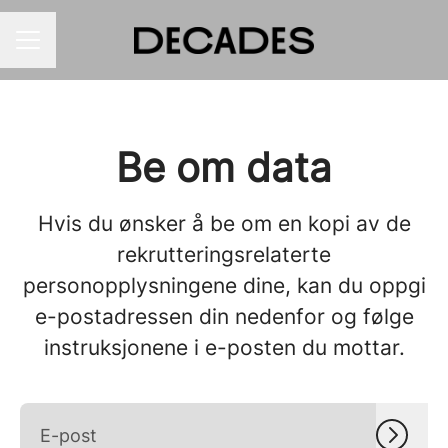
KARRIEREMENY
Be om data
Hvis du ønsker å be om en kopi av de
rekrutteringsrelaterte
personopplysningene dine, kan du oppgi
e-postadressen din nedenfor og følge
instruksjonene i e-posten du mottar.