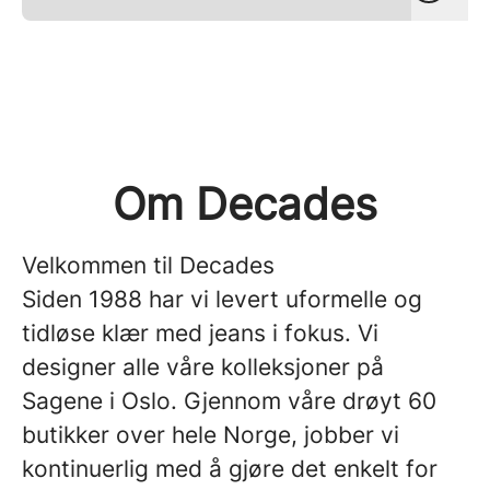
Om Decades
Velkommen til
Decades
Siden 1988 har vi levert uformelle og
tidløse klær med jeans i fokus. Vi
designer alle våre kolleksjoner på
Sagene i Oslo. Gjennom våre drøyt 60
butikker over hele Norge, jobber vi
kontinuerlig med å gjøre det enkelt for