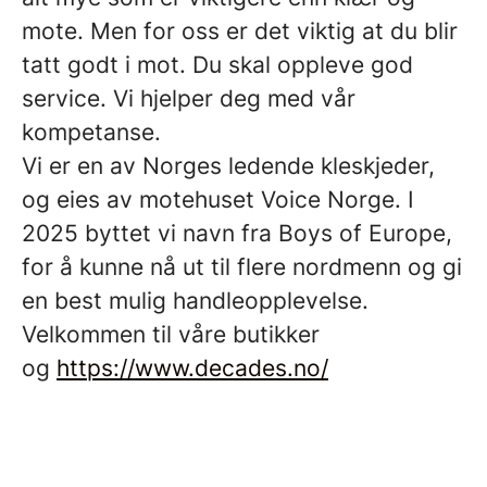
mote. Men for oss er det viktig at du blir
tatt godt i mot. Du skal oppleve god
service. Vi hjelper deg med vår
kompetanse.
Vi er en av Norges ledende kleskjeder,
og eies av motehuset Voice Norge. I
2025 byttet vi navn fra Boys of Europe,
for å kunne nå ut til flere nordmenn og gi
en best mulig handleopplevelse.
Velkommen til våre butikker
og
https://www.decades.no/